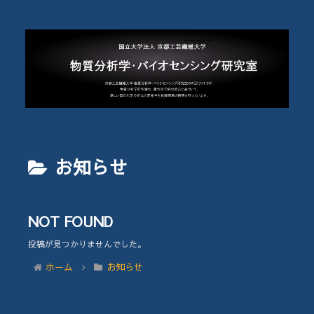
お知らせ
NOT FOUND
投稿が見つかりませんでした。
ホーム
お知らせ