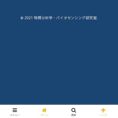
© 2021 物質分析学・バイオセンシング研究室.
メニュー
ホーム
検索
トップ