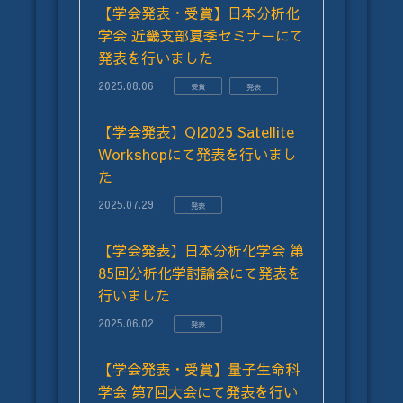
【学会発表・受賞】日本分析化
学会 近畿支部夏季セミナーにて
発表を行いました
2025.08.06
受賞
発表
【学会発表】QI2025 Satellite
Workshopにて発表を行いまし
た
2025.07.29
発表
【学会発表】日本分析化学会 第
85回分析化学討論会にて発表を
行いました
2025.06.02
発表
【学会発表・受賞】量子生命科
学会 第7回大会にて発表を行い