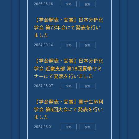
2025.05.16
受賞
発表
【学会発表・受賞】日本分析化
学会 第73年会にて発表を行い
ました
2024.09.14
受賞
発表
【学会発表・受賞】日本分析化
学会 近畿支部 第18回夏季セミ
ナーにて発表を行いました
2024.08.07
受賞
発表
【学会発表・受賞】量子生命科
学会 第6回大会にて発表を行い
ました
2024.06.01
受賞
発表