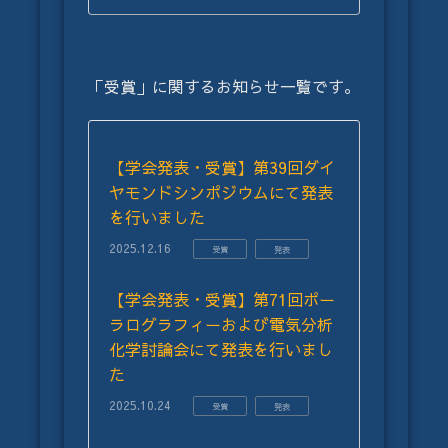
「受賞」に関するお知らせ一覧です。
【学会発表・受賞】第39回ダイ
ヤモンドシンポジウムにて発表
を行いました
2025.12.16
受賞
発表
【学会発表・受賞】第71回ポー
ラログラフィーおよび電気分析
化学討論会にて発表を行いまし
た
2025.10.24
受賞
発表