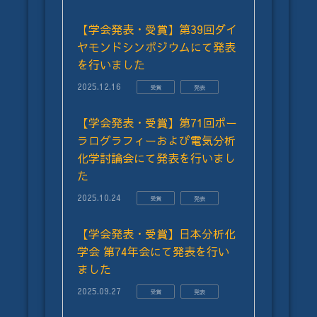
【学会発表・受賞】第39回ダイ
ヤモンドシンポジウムにて発表
を行いました
2025.12.16
受賞
発表
【学会発表・受賞】第71回ポー
ラログラフィーおよび電気分析
化学討論会にて発表を行いまし
た
2025.10.24
受賞
発表
【学会発表・受賞】日本分析化
学会 第74年会にて発表を行い
ました
2025.09.27
受賞
発表