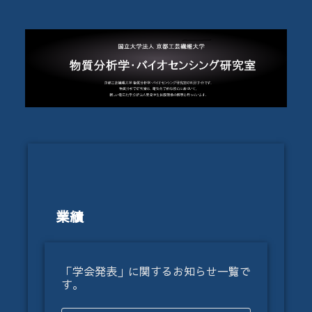
業績
「学会発表」に関するお知らせ一覧で
す。