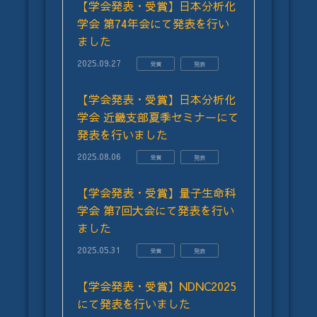
【学会発表・受賞】日本分析化
学会 第74年会にて発表を行い
ました
2025.09.27
受賞
発表
【学会発表・受賞】日本分析化
学会 近畿支部夏季セミナーにて
発表を行いました
2025.08.06
受賞
発表
【学会発表・受賞】量子生命科
学会 第7回大会にて発表を行い
ました
2025.05.31
受賞
発表
【学会発表・受賞】NDNC2025
にて発表を行いました