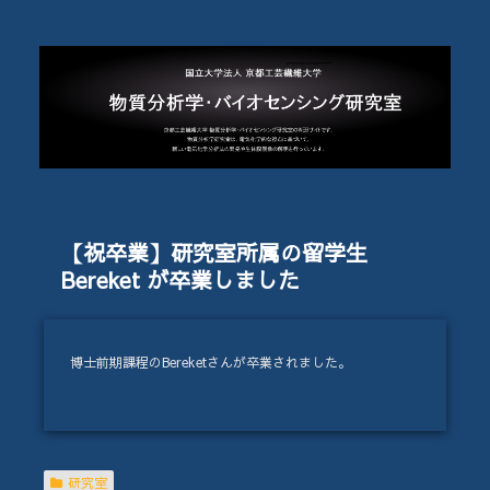
【祝卒業】研究室所属の留学生
Bereket が卒業しました
博士前期課程のBereketさんが卒業されました。
研究室