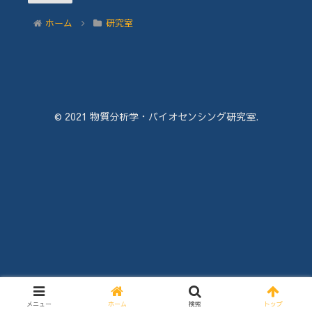
ホーム
研究室
© 2021 物質分析学・バイオセンシング研究室.
メニュー
ホーム
検索
トップ