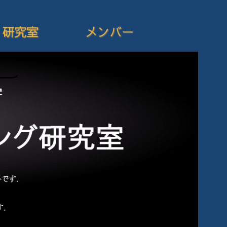
研究室
メンバー