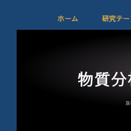
ホーム
研究テー