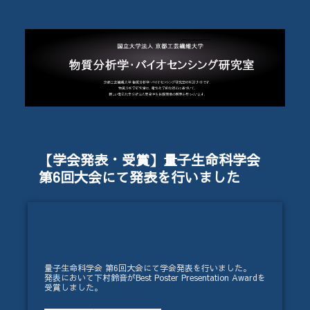
【学会発表・受賞】量子生命科学会
第6回大会にて発表を行いました
量子生命科学会 第6回大会にて学会発表を行いました。
発表において下村鈴音がBest Poster Presentation Awardを
受賞しました。