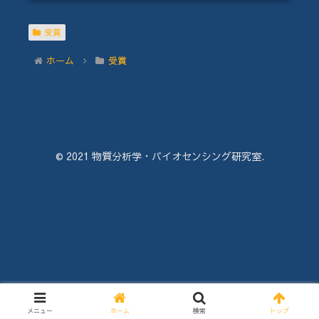
受賞
ホーム
受賞
© 2021 物質分析学・バイオセンシング研究室.
メニュー
ホーム
検索
トップ